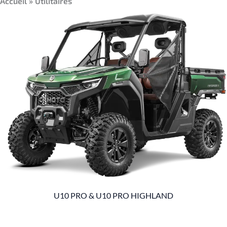
Accueil
»
Utilitaires
U10 PRO & U10 PRO HIGHLAND