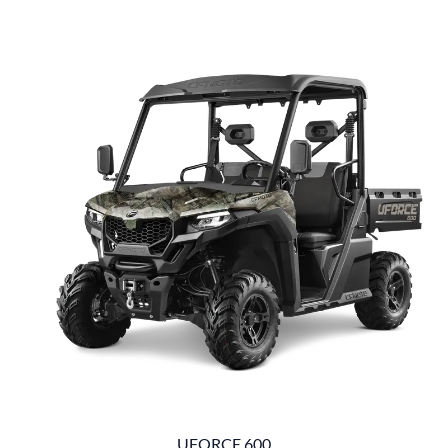
UFORCE 600