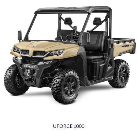
UFORCE 1000