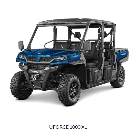
UFORCE 1000 XL