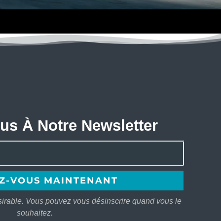
s À Notre Newsletter
sirable. Vous pouvez vous désinscrire quand vous le
souhaitez.