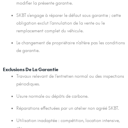
modifier la présente garantie.
SKBT s’engage à réparer le défaut sous garantie ; cette
obligation exclut l’annulation de la vente ou le
remplacement complet du véhicule.
Le changement de propriétaire n’altère pas les conditions
de garantie.
Exclusions De La Garantie
Travaux relevant de l’entretien normal ou des inspections
périodiques.
Usure normale ou dépôts de carbone.
Réparations effectuées par un atelier non agréé SKBT.
Utilisation inadaptée : compétition, location intensive,
etc.