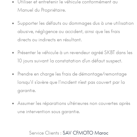
Utiliser et entretenir le véhicule conformément au
Manuel du Propriétaire.
Supporter les défauts ou dommages dus à une utilisation
abusive, négligence ou accident, ainsi que les frais
directs ou indirects en résultant.
Présenter le véhicule à un revendeur agréé SKBT dans les
10 jours suivant la constatation d’un défaut suspect.
Prendre en charge les frais de démontage/remontage
lorsqu’il s’avère que l’incident n’est pas couvert par la
garantie.
Assumer les réparations ultérieures non couvertes après
une intervention sous garantie.
Service Clients :
SAV CFMOTO Maroc