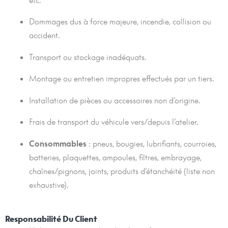
Dommages dus à force majeure, incendie, collision ou
accident.
Transport ou stockage inadéquats.
Montage ou entretien impropres effectués par un tiers.
Installation de pièces ou accessoires non d’origine.
Frais de transport du véhicule vers/depuis l’atelier.
Consommables
: pneus, bougies, lubrifiants, courroies,
batteries, plaquettes, ampoules, filtres, embrayage,
chaînes/pignons, joints, produits d’étanchéité (liste non
exhaustive).
Responsabilité Du Client