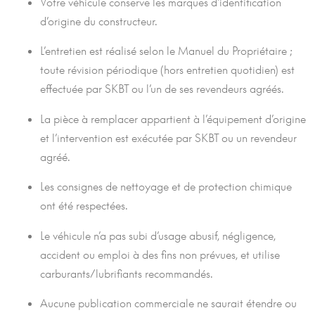
Votre véhicule conserve les marques d’identification
d’origine du constructeur.
L’entretien est réalisé selon le Manuel du Propriétaire ;
toute révision périodique (hors entretien quotidien) est
effectuée par SKBT ou l’un de ses revendeurs agréés.
La pièce à remplacer appartient à l’équipement d’origine
et l’intervention est exécutée par SKBT ou un revendeur
agréé.
Les consignes de nettoyage et de protection chimique
ont été respectées.
Le véhicule n’a pas subi d’usage abusif, négligence,
accident ou emploi à des fins non prévues, et utilise
carburants/lubrifiants recommandés.
Aucune publication commerciale ne saurait étendre ou