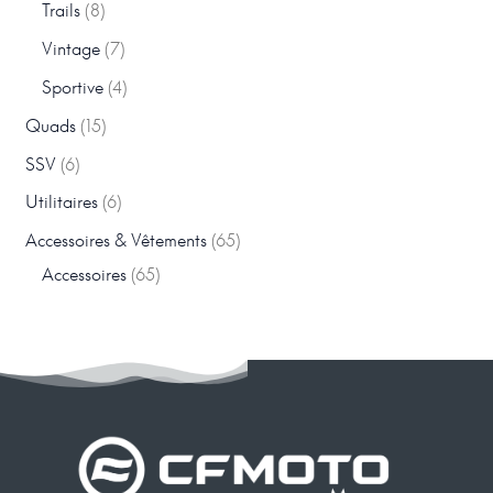
Trails
8
Vintage
7
Sportive
4
Quads
15
SSV
6
Utilitaires
6
Accessoires & Vêtements
65
Accessoires
65