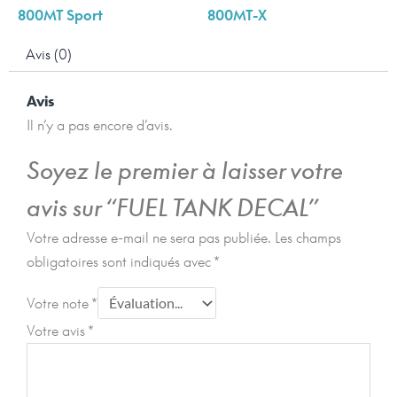
800MT Sport
800MT-X
Avis (0)
Avis
Il n’y a pas encore d’avis.
Soyez le premier à laisser votre
avis sur “FUEL TANK DECAL”
Votre adresse e-mail ne sera pas publiée.
Les champs
obligatoires sont indiqués avec
*
Votre note
*
Votre avis
*