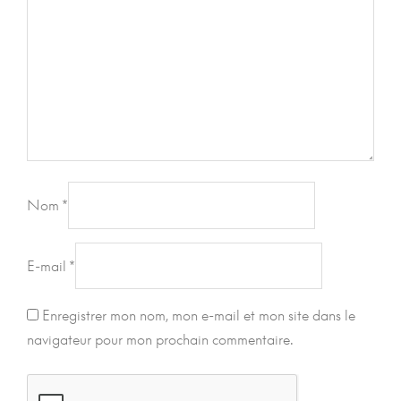
Nom
*
E-mail
*
Enregistrer mon nom, mon e-mail et mon site dans le
navigateur pour mon prochain commentaire.