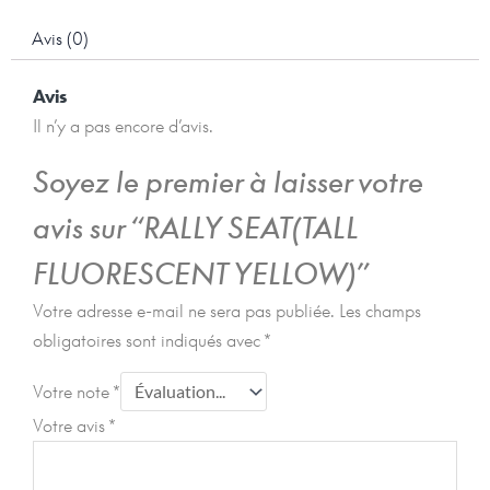
Avis (0)
Avis
Il n’y a pas encore d’avis.
Soyez le premier à laisser votre
avis sur “RALLY SEAT(TALL
FLUORESCENT YELLOW)”
Votre adresse e-mail ne sera pas publiée.
Les champs
obligatoires sont indiqués avec
*
Votre note
*
Votre avis
*