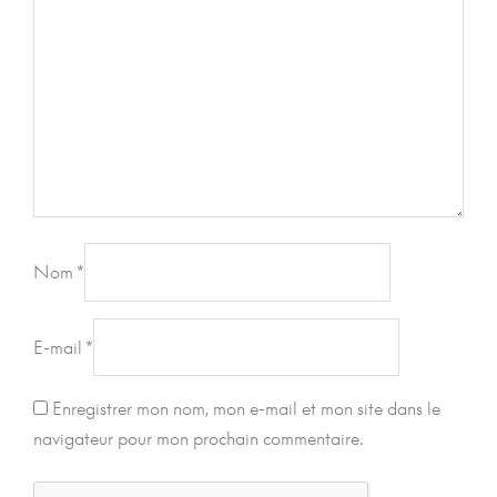
Nom
*
E-mail
*
Enregistrer mon nom, mon e-mail et mon site dans le
navigateur pour mon prochain commentaire.