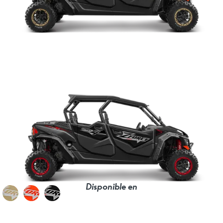
Disponible en