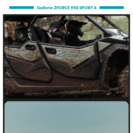
Gallerie ZFORCE 950 SPORT 4