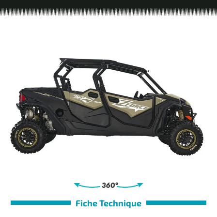
Fiche Technique