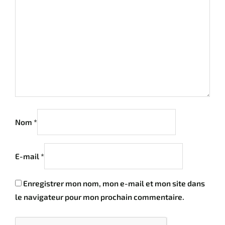
Nom
*
E-mail
*
Enregistrer mon nom, mon e-mail et mon site dans
le navigateur pour mon prochain commentaire.