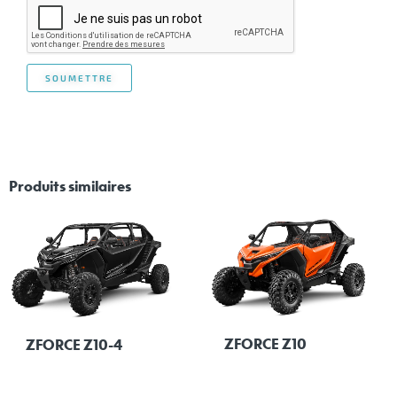
Produits similaires
ZFORCE Z10
ZFORCE Z10-4