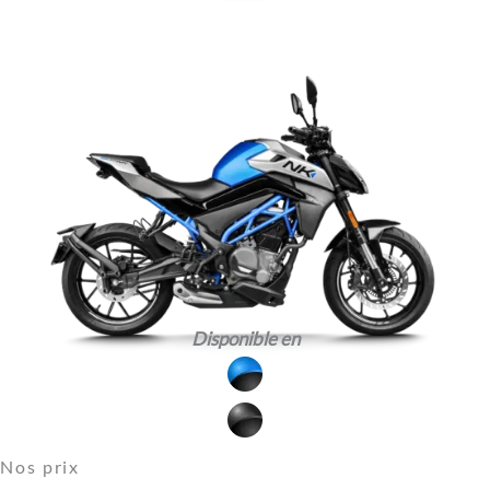
Disponible en
Nos prix