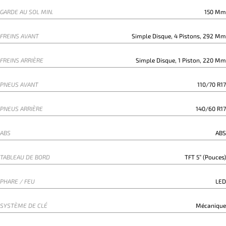
GARDE AU SOL MIN.
150 Mm
FREINS AVANT
Simple Disque, 4 Pistons, 292 Mm
FREINS ARRIÈRE
Simple Disque, 1 Piston, 220 Mm
PNEUS AVANT
110/70 R17
PNEUS ARRIÈRE
140/60 R17
ABS
ABS
TABLEAU DE BORD
TFT 5” (pouces)
PHARE / FEU
LED
SYSTÈME DE CLÉ
Mécanique