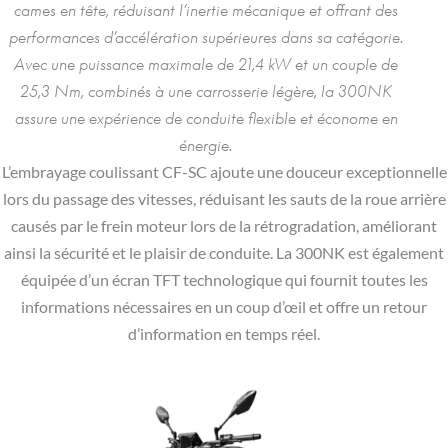
cames en tête, réduisant l’inertie mécanique et offrant des
performances d’accélération supérieures dans sa catégorie.
Avec une puissance maximale de 21,4 kW et un couple de
25,3 Nm, combinés à une carrosserie légère, la 300NK
assure une expérience de conduite flexible et économe en
énergie.
L’embrayage coulissant CF-SC ajoute une douceur exceptionnelle
lors du passage des vitesses, réduisant les sauts de la roue arrière
causés par le frein moteur lors de la rétrogradation, améliorant
ainsi la sécurité et le plaisir de conduite. La 300NK est également
équipée d’un écran TFT technologique qui fournit toutes les
informations nécessaires en un coup d’œil et offre un retour
d’information en temps réel.