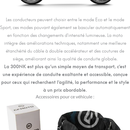
Les conducteurs peuvent choisir entre le mode Eco et le mode
Sport, ces modes pouvant également se basculer automatiquement
en fonction des changements d’intensité lumineuse. La moto
intègre des améliorations techniques, notamment une meilleure
étanchéité du câble à double accélérateur et des coutures de
siège, améliorant ainsi la qualité de conduite globale.
La 300NK est plus qu’un simple moyen de transport, c’est
une expérience de conduite exaltante et accessible, conçue
pour ceux qui recherchent l’agilité, la performance et le style
à un prix abordable.
Accessoires pour ce véhicule :