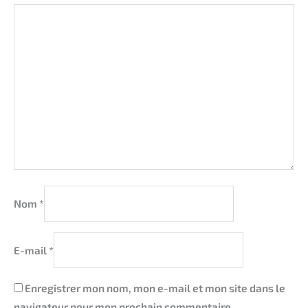
Nom
*
E-mail
*
Enregistrer mon nom, mon e-mail et mon site dans le
navigateur pour mon prochain commentaire.