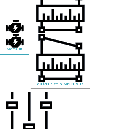
MOTEUR
CHÂSSIS ET DIMENSIONS