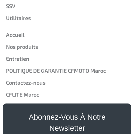
SSV
Utilitaires
Liens Rapide
Accueil
Nos produits
Entretien
POLITIQUE DE GARANTIE CFMOTO Maroc
Contactez-nous
CFLITE Maroc
Abonnez-Vous À Notre
Newsletter