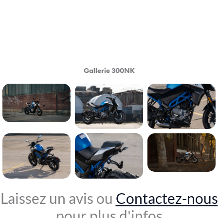
Gallerie 300NK
Laissez un avis ou
Contactez-nous
pour plus d'infos