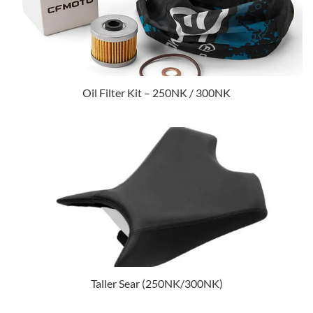
Oil Filter Kit – 250NK / 300NK
Taller Sear (250NK/300NK)