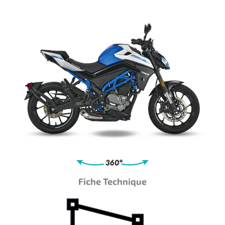
Fiche Technique