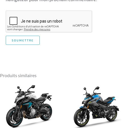
Produits similaires